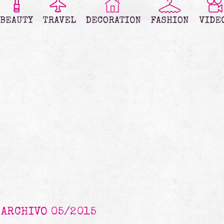
ARCHIVO 05/2015