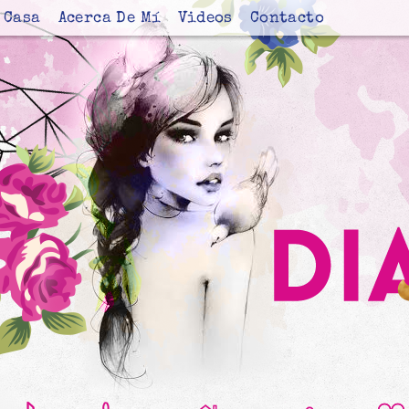
Casa
Acerca De Mí
Videos
Contacto