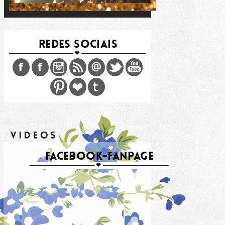
REDES SOCIAIS
FACEBOOK-FANPAGE