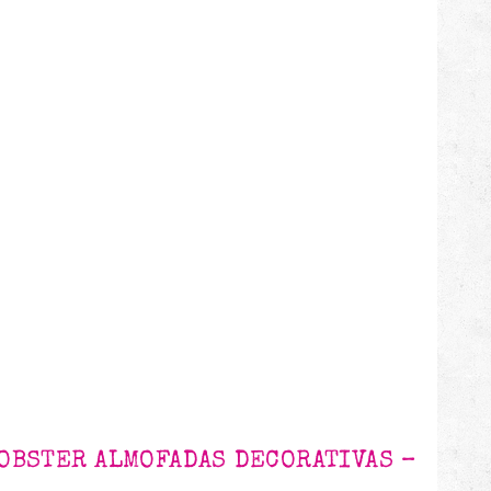
OBSTER ALMOFADAS DECORATIVAS –