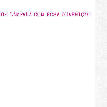
GE LÂMPADA COM ROSA GUARNIÇÃO