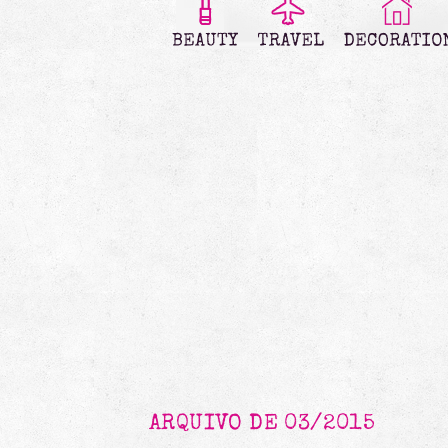
ARQUIVO DE 03/2015