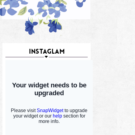
INSTAGLAM