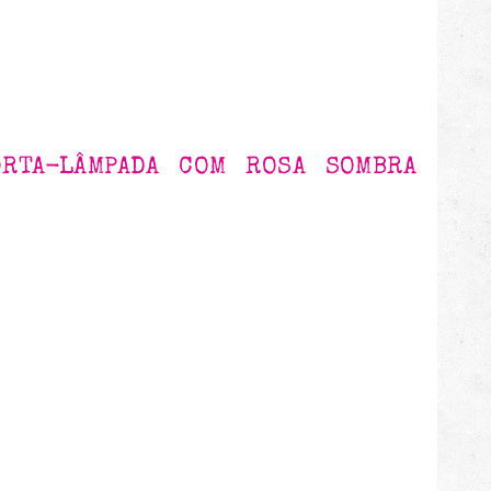
RTA-LÂMPADA COM ROSA SOMBRA