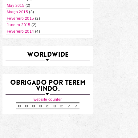
May 2015
(2)
Março 2015
(3)
Fevereiro 2015
(2)
Janeiro 2015
(2)
Fevereiro 2014
(4)
WORLDWIDE
OBRIGADO POR TEREM
VINDO.
website counter