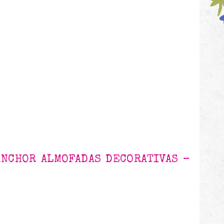
NCHOR ALMOFADAS DECORATIVAS –